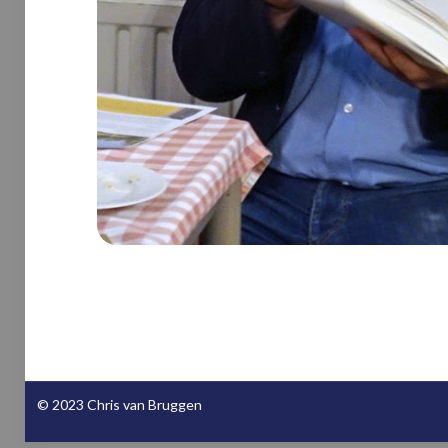
© 2023 Chris van Bruggen