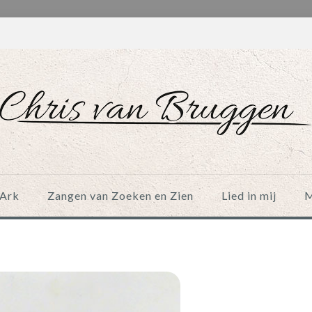
Ark
Zangen van Zoeken en Zien
Lied in mij
M