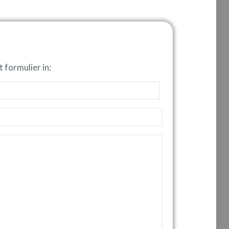
t formulier in: