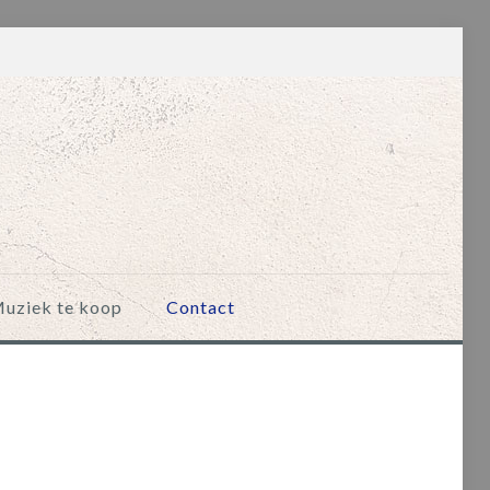
uziek te koop
Contact